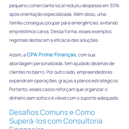
pequeno comerciante local reduziu despesas em 30%
após orientação especializada. Além disso, uma
família conseguiu poupar para emergências, evitando
empréstimos caros. Dessa forma, esses exemplos
regionais destacam a eficácia das soluções.
CPA Prime Finanças
Assim, a
, com sua
abordagem personalizada, tem ajudado dezenas de
clientes no bairro. Por outro lado, empreendedores
expandiram operações, graças a planos estratégicos.
Portanto, esses casos reforçam que organizar o
dinheiro sem sofoco é viável com o suporte adequado.
Desafios Comuns e Como
Superá-los com Consultoria