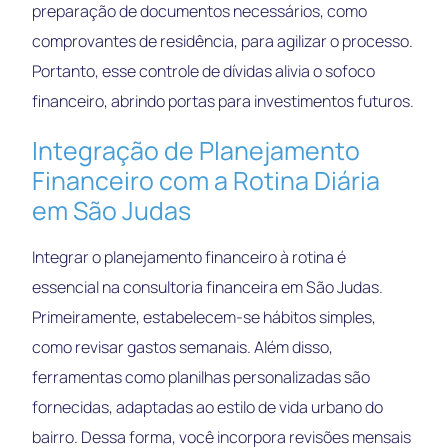
preparação de documentos necessários, como
comprovantes de residência, para agilizar o processo.
Portanto, esse controle de dívidas alivia o sofoco
financeiro, abrindo portas para investimentos futuros.
Integração de Planejamento
Financeiro com a Rotina Diária
em São Judas
Integrar o planejamento financeiro à rotina é
essencial na consultoria financeira em São Judas.
Primeiramente, estabelecem-se hábitos simples,
como revisar gastos semanais. Além disso,
ferramentas como planilhas personalizadas são
fornecidas, adaptadas ao estilo de vida urbano do
bairro. Dessa forma, você incorpora revisões mensais