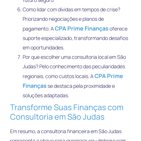
Como lidar com dívidas em tempos de crise?
Priorizando negociações e planos de
CPA Prime Finanças
pagamento. A
oferece
suporte especializado, transformando desafios
em oportunidades.
Por que escolher uma consultoria local em São
Judas? Pelo conhecimento das peculiaridades
CPA Prime
regionais, como custos locais. A
Finanças
se destaca pela proximidade e
soluções adaptadas.
Transforme Suas Finanças com
Consultoria em São Judas
Em resumo, a consultoria financeira em São Judas
representa a chave para organizar seu dinheiro sem