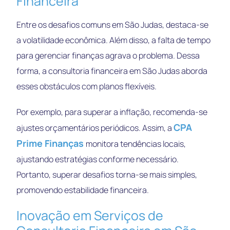
Financeira
Entre os desafios comuns em São Judas, destaca-se
a volatilidade econômica. Além disso, a falta de tempo
para gerenciar finanças agrava o problema. Dessa
forma, a consultoria financeira em São Judas aborda
esses obstáculos com planos flexíveis.
Por exemplo, para superar a inflação, recomenda-se
CPA
ajustes orçamentários periódicos. Assim, a
Prime Finanças
monitora tendências locais,
ajustando estratégias conforme necessário.
Portanto, superar desafios torna-se mais simples,
promovendo estabilidade financeira.
Inovação em Serviços de