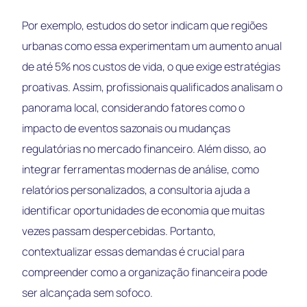
Por exemplo, estudos do setor indicam que regiões
urbanas como essa experimentam um aumento anual
de até 5% nos custos de vida, o que exige estratégias
proativas. Assim, profissionais qualificados analisam o
panorama local, considerando fatores como o
impacto de eventos sazonais ou mudanças
regulatórias no mercado financeiro. Além disso, ao
integrar ferramentas modernas de análise, como
relatórios personalizados, a consultoria ajuda a
identificar oportunidades de economia que muitas
vezes passam despercebidas. Portanto,
contextualizar essas demandas é crucial para
compreender como a organização financeira pode
ser alcançada sem sofoco.