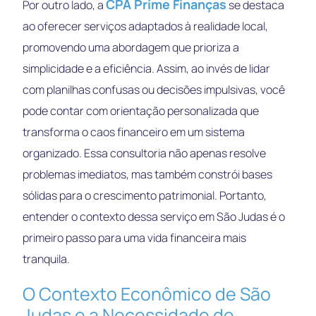
CPA Prime Finanças
Por outro lado, a
se destaca
ao oferecer serviços adaptados à realidade local,
promovendo uma abordagem que prioriza a
simplicidade e a eficiência. Assim, ao invés de lidar
com planilhas confusas ou decisões impulsivas, você
pode contar com orientação personalizada que
transforma o caos financeiro em um sistema
organizado. Essa consultoria não apenas resolve
problemas imediatos, mas também constrói bases
sólidas para o crescimento patrimonial. Portanto,
entender o contexto dessa serviço em São Judas é o
primeiro passo para uma vida financeira mais
tranquila.
O Contexto Econômico de São
Judas e a Necessidade de