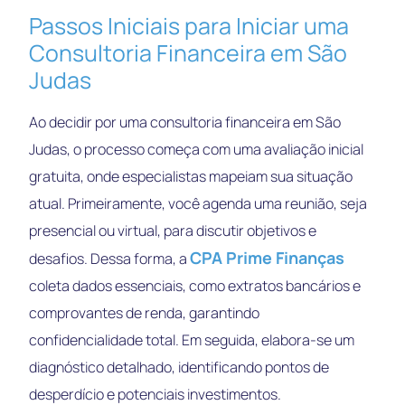
Passos Iniciais para Iniciar uma
Consultoria Financeira em São
Judas
Ao decidir por uma consultoria financeira em São
Judas, o processo começa com uma avaliação inicial
gratuita, onde especialistas mapeiam sua situação
atual. Primeiramente, você agenda uma reunião, seja
presencial ou virtual, para discutir objetivos e
CPA Prime Finanças
desafios. Dessa forma, a
coleta dados essenciais, como extratos bancários e
comprovantes de renda, garantindo
confidencialidade total. Em seguida, elabora-se um
diagnóstico detalhado, identificando pontos de
desperdício e potenciais investimentos.