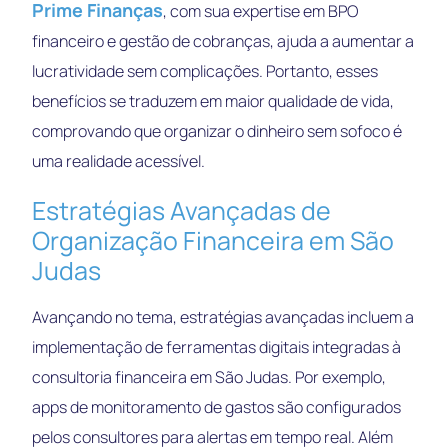
Prime Finanças
, com sua expertise em BPO
financeiro e gestão de cobranças, ajuda a aumentar a
lucratividade sem complicações. Portanto, esses
benefícios se traduzem em maior qualidade de vida,
comprovando que organizar o dinheiro sem sofoco é
uma realidade acessível.
Estratégias Avançadas de
Organização Financeira em São
Judas
Avançando no tema, estratégias avançadas incluem a
implementação de ferramentas digitais integradas à
consultoria financeira em São Judas. Por exemplo,
apps de monitoramento de gastos são configurados
pelos consultores para alertas em tempo real. Além