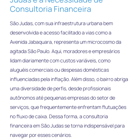
Consultoria Financeira
São Judas, com sua infraestrutura urbana bem
desenvolvida e acesso facilitado a vias como a
Avenida Jabaquara, representa um microcosmo da
agitada São Paulo. Aqui, moradores e empresários
lidam diariamente com custos variáveis, como
aluguéis comerciais ou despesas domésticas
influenciadas pela inflação. Além disso, o bairro abriga
uma diversidade de perfis, desde profissionais
autônomos até pequenas empresas do setor de
serviços, que frequentemente enfrentam flutuações
no fluxo de caixa. Dessa forma, a consultoria
financeira em São Judas se torna indispensável para
navegar por esses cenários.