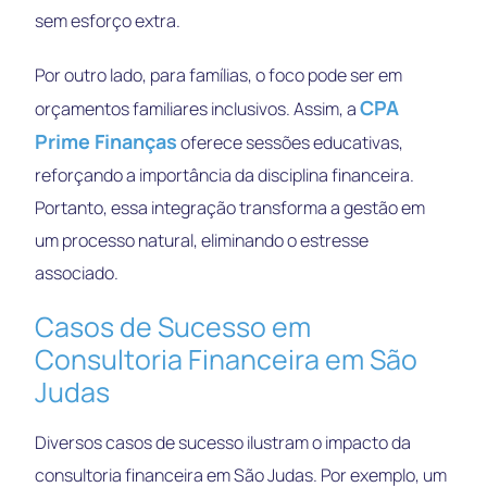
sem esforço extra.
Por outro lado, para famílias, o foco pode ser em
CPA
orçamentos familiares inclusivos. Assim, a
Prime Finanças
oferece sessões educativas,
reforçando a importância da disciplina financeira.
Portanto, essa integração transforma a gestão em
um processo natural, eliminando o estresse
associado.
Casos de Sucesso em
Consultoria Financeira em São
Judas
Diversos casos de sucesso ilustram o impacto da
consultoria financeira em São Judas. Por exemplo, um