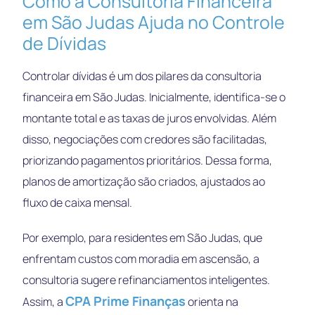
Como a Consultoria Financeira
em São Judas Ajuda no Controle
de Dívidas
Controlar dívidas é um dos pilares da consultoria
financeira em São Judas. Inicialmente, identifica-se o
montante total e as taxas de juros envolvidas. Além
disso, negociações com credores são facilitadas,
priorizando pagamentos prioritários. Dessa forma,
planos de amortização são criados, ajustados ao
fluxo de caixa mensal.
Por exemplo, para residentes em São Judas, que
enfrentam custos com moradia em ascensão, a
consultoria sugere refinanciamentos inteligentes.
CPA Prime Finanças
Assim, a
orienta na