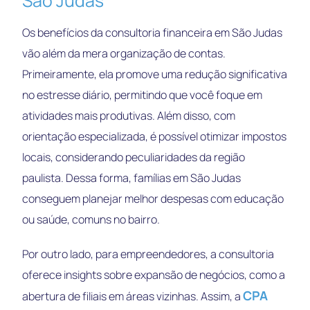
São Judas
Os benefícios da consultoria financeira em São Judas
vão além da mera organização de contas.
Primeiramente, ela promove uma redução significativa
no estresse diário, permitindo que você foque em
atividades mais produtivas. Além disso, com
orientação especializada, é possível otimizar impostos
locais, considerando peculiaridades da região
paulista. Dessa forma, famílias em São Judas
conseguem planejar melhor despesas com educação
ou saúde, comuns no bairro.
Por outro lado, para empreendedores, a consultoria
oferece insights sobre expansão de negócios, como a
CPA
abertura de filiais em áreas vizinhas. Assim, a