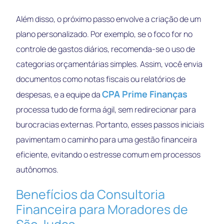
Além disso, o próximo passo envolve a criação de um
plano personalizado. Por exemplo, se o foco for no
controle de gastos diários, recomenda-se o uso de
categorias orçamentárias simples. Assim, você envia
documentos como notas fiscais ou relatórios de
CPA Prime Finanças
despesas, e a equipe da
processa tudo de forma ágil, sem redirecionar para
burocracias externas. Portanto, esses passos iniciais
pavimentam o caminho para uma gestão financeira
eficiente, evitando o estresse comum em processos
autônomos.
Benefícios da Consultoria
Financeira para Moradores de