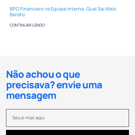
BPO Financeiro vs Equipe Interna: Qual Sai Mais
Barato
CONTINUAR LENDO
Não achou o que
precisava? envie uma
mensagem