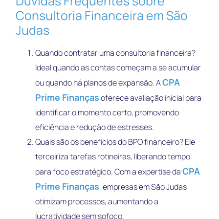
Dúvidas Frequentes sobre
Consultoria Financeira em São
Judas
Quando contratar uma consultoria financeira?
Ideal quando as contas começam a se acumular
CPA
ou quando há planos de expansão. A
Prime Finanças
oferece avaliação inicial para
identificar o momento certo, promovendo
eficiência e redução de estresses.
Quais são os benefícios do BPO financeiro? Ele
terceiriza tarefas rotineiras, liberando tempo
CPA
para foco estratégico. Com a expertise da
Prime Finanças
, empresas em São Judas
otimizam processos, aumentando a
lucratividade sem sofoco.