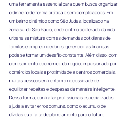
uma ferramenta essencial para quem busca organizar
o dinheiro de forma prática e sem complicações. Em
um bairro dinâmico como São Judas, localizado na
zona sul de São Paulo, onde o ritmo acelerado da vida
urbana se mistura com as demandas cotidianas de
famílias e empreendedores, gerenciar as finanças
pode se tornar um desafio constante. Além disso, com
o crescimento econômico da região, impulsionado por
comércios locais e proximidade a centros comerciais,
muitas pessoas enfrentam a necessidade de
equilibrar receitas e despesas de maneira inteligente.
Dessa forma, contratar profissionais especializados
ajuda a evitar erros comuns, como o acúmulo de
dívidas ou a falta de planejamento para o futuro.