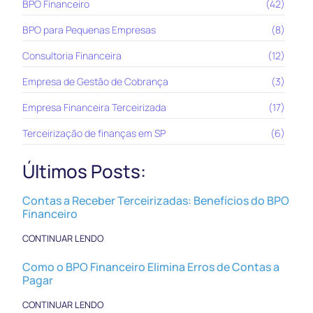
BPO Financeiro
(42)
BPO para Pequenas Empresas
(8)
Consultoria Financeira
(12)
Empresa de Gestão de Cobrança
(3)
Empresa Financeira Terceirizada
(17)
Terceirização de finanças em SP
(6)
Últimos Posts:
Contas a Receber Terceirizadas: Benefícios do BPO
Financeiro
CONTINUAR LENDO
Como o BPO Financeiro Elimina Erros de Contas a
Pagar
CONTINUAR LENDO