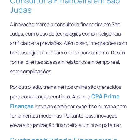
Consultoria Financeira em São
Judas
A inovação marca a consultoria financeira em São
Judas, com o uso de tecnologias como inteligência
artificial para previsões. Além disso, integrações com
bancos digitais facilitam o acompanhamento. Dessa
forma, clientes acessam relatórios em tempo real,
sem complicações.
Por outro lado, treinamentos online são oferecidos
CPA Prime
para capacitação contínua. Assim, a
Finanças
inova ao combinar expertise humana com
ferramentas modernas. Portanto, essa inovação
eleva a organização financeira a um novo patamar.