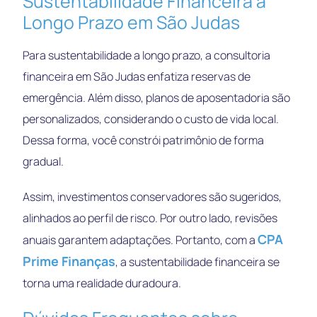
Sustentabilidade Financeira a
Longo Prazo em São Judas
Para sustentabilidade a longo prazo, a consultoria
financeira em São Judas enfatiza reservas de
emergência. Além disso, planos de aposentadoria são
personalizados, considerando o custo de vida local.
Dessa forma, você constrói patrimônio de forma
gradual.
Assim, investimentos conservadores são sugeridos,
alinhados ao perfil de risco. Por outro lado, revisões
CPA
anuais garantem adaptações. Portanto, com a
Prime Finanças
, a sustentabilidade financeira se
torna uma realidade duradoura.