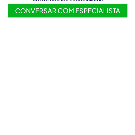
CONVERSAR COM ESPECIALISTA