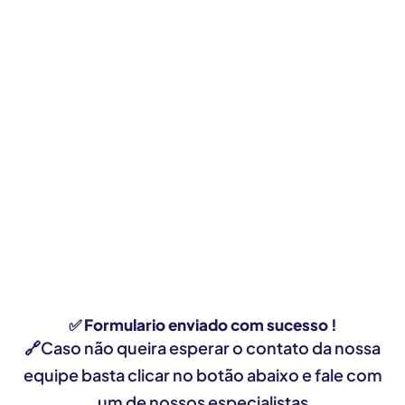
✅ Formulario enviado com sucesso !
🔗Caso não queira esperar o contato da nossa
equipe basta clicar no botão abaixo e fale com
um de nossos especialistas