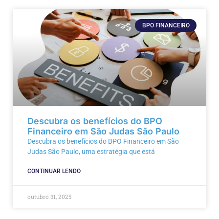
BPO FINANCEIRO
Descubra os benefícios do BPO
Financeiro em São Judas São Paulo
Descubra os benefícios do BPO Financeiro em São
Judas São Paulo, uma estratégia que está
CONTINUAR LENDO
outubro 31, 2025