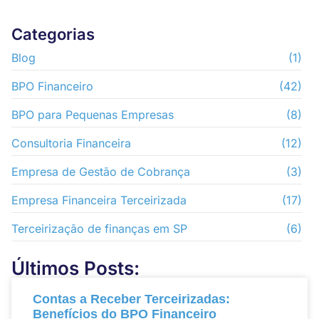
Categorias
Blog
(1)
BPO Financeiro
(42)
BPO para Pequenas Empresas
(8)
Consultoria Financeira
(12)
Empresa de Gestão de Cobrança
(3)
Empresa Financeira Terceirizada
(17)
Terceirização de finanças em SP
(6)
Últimos Posts:
Contas a Receber Terceirizadas:
Benefícios do BPO Financeiro