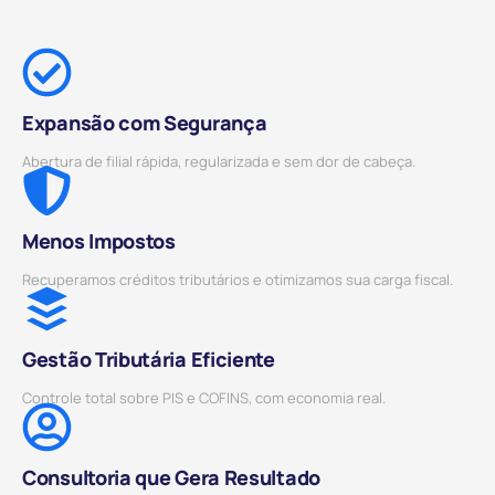
Expansão com Segurança
Abertura de filial rápida, regularizada e sem dor de cabeça.
Menos Impostos
Recuperamos créditos tributários e otimizamos sua carga fiscal.
Gestão Tributária Eficiente
Controle total sobre PIS e COFINS, com economia real.
Consultoria que Gera Resultado