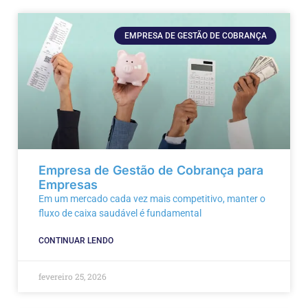
EMPRESA DE GESTÃO DE COBRANÇA
Empresa de Gestão de Cobrança para
Empresas
Em um mercado cada vez mais competitivo, manter o
fluxo de caixa saudável é fundamental
CONTINUAR LENDO
fevereiro 25, 2026