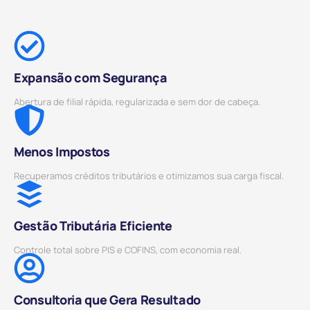
Expansão com Segurança
Abertura de filial rápida, regularizada e sem dor de cabeça.
Menos Impostos
Recuperamos créditos tributários e otimizamos sua carga fiscal.
Gestão Tributária Eficiente
Controle total sobre PIS e COFINS, com economia real.
Consultoria que Gera Resultado