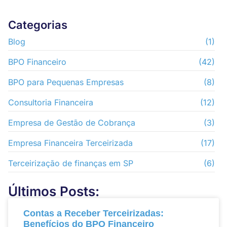
Categorias
Blog
(1)
BPO Financeiro
(42)
BPO para Pequenas Empresas
(8)
Consultoria Financeira
(12)
Empresa de Gestão de Cobrança
(3)
Empresa Financeira Terceirizada
(17)
Terceirização de finanças em SP
(6)
Últimos Posts:
Contas a Receber Terceirizadas:
Benefícios do BPO Financeiro