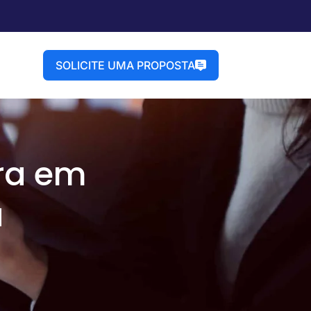
SOLICITE UMA PROPOSTA
ra em
a