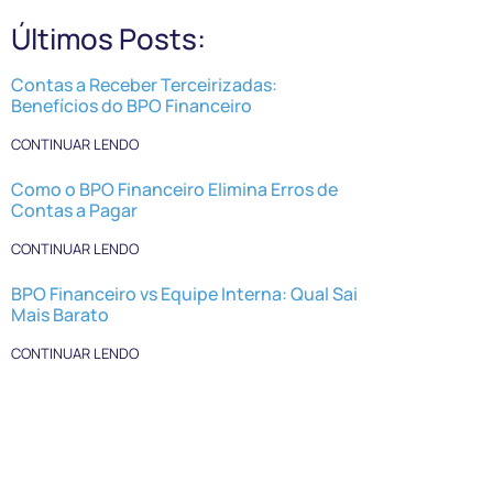
Últimos Posts:
Contas a Receber Terceirizadas:
Benefícios do BPO Financeiro
CONTINUAR LENDO
Como o BPO Financeiro Elimina Erros de
Contas a Pagar
CONTINUAR LENDO
BPO Financeiro vs Equipe Interna: Qual Sai
Mais Barato
CONTINUAR LENDO